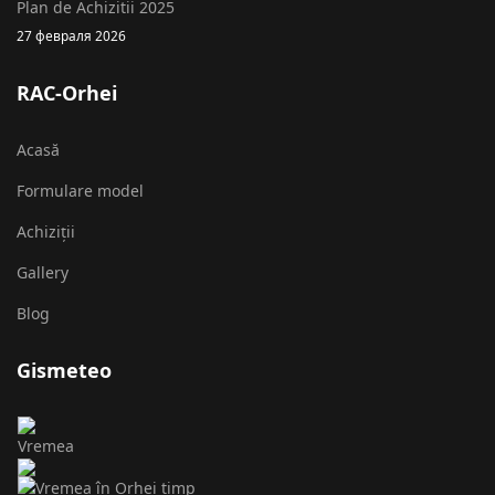
Plan de Achizitii 2025
27 февраля 2026
RAC-Orhei
Acasă
Formulare model
Achiziții
Gallery
Blog
Gismeteo