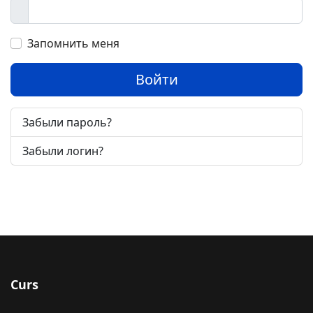
Показать
Запомнить меня
Войти
Забыли пароль?
Забыли логин?
Curs