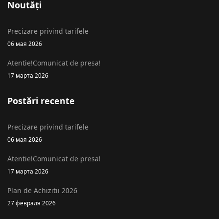
Noutăți
Precizare privind tarifele
06 мая 2026
Atentie!Comunicat de presa!
17 марта 2026
Postări recente
Precizare privind tarifele
06 мая 2026
Atentie!Comunicat de presa!
17 марта 2026
Plan de Achizitii 2026
27 февраля 2026