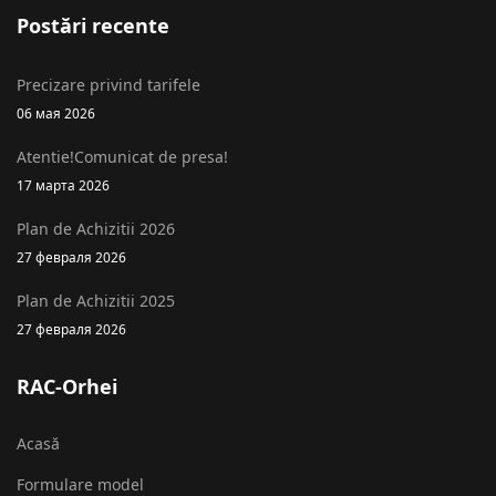
Postări recente
Precizare privind tarifele
06 мая 2026
Atentie!Comunicat de presa!
17 марта 2026
Plan de Achizitii 2026
27 февраля 2026
Plan de Achizitii 2025
27 февраля 2026
RAC-Orhei
Acasă
Formulare model