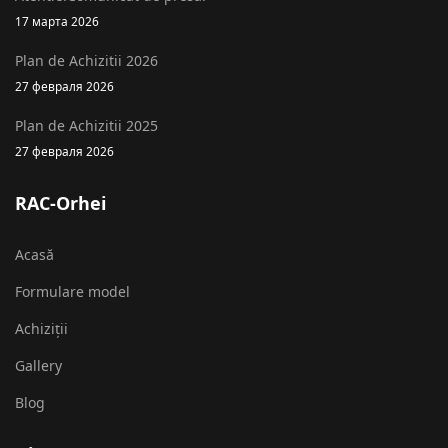
17 марта 2026
Plan de Achizitii 2026
27 февраля 2026
Plan de Achizitii 2025
27 февраля 2026
RAC-Orhei
Acasă
Formulare model
Achiziții
Gallery
Blog