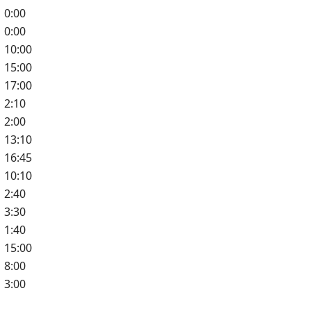
0:00
0:00
10:00
15:00
17:00
2:10
2:00
13:10
16:45
10:10
2:40
3:30
1:40
15:00
8:00
3:00