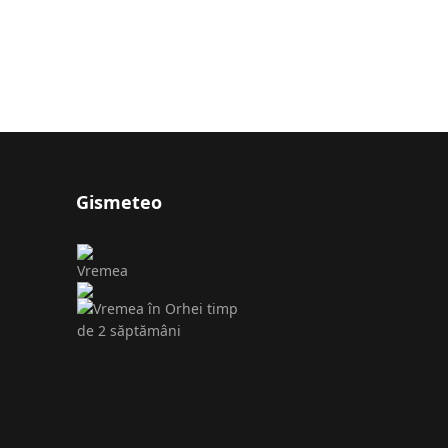
Gismeteo