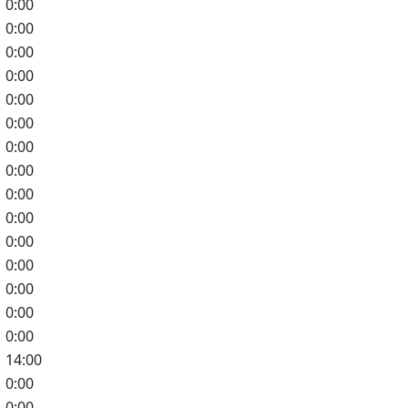
0:00
0:00
0:00
0:00
0:00
0:00
0:00
0:00
0:00
0:00
0:00
0:00
0:00
0:00
0:00
14:00
0:00
0:00