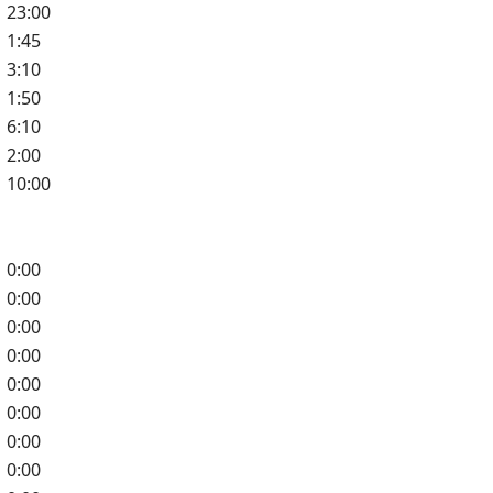
23:00
1:45
3:10
1:50
6:10
2:00
10:00
0:00
0:00
0:00
0:00
0:00
0:00
0:00
0:00