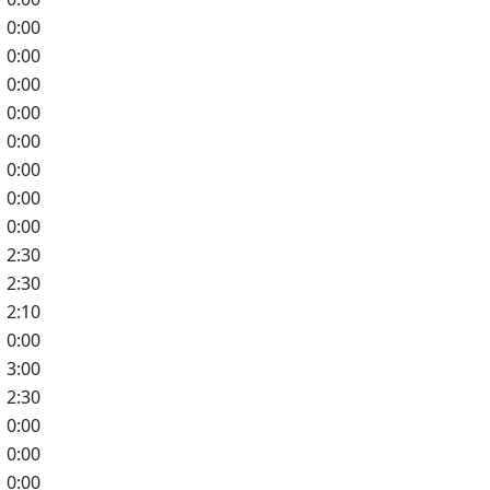
0:00
0:00
0:00
0:00
0:00
0:00
0:00
0:00
2:30
2:30
2:10
0:00
3:00
2:30
0:00
0:00
0:00