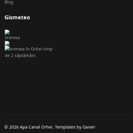
Blog
Gismeteo
© 2026 Apa Canal Orhei. Templates by Gaiver