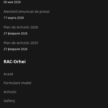
06 мая 2026
Atentie!Comunicat de presa!
17 марта 2026
Plan de Achizitii 2026
27 февраля 2026
Plan de Achizitii 2025
27 февраля 2026
RAC-Orhei
Acasă
Formulare model
Achiziții
Gallery